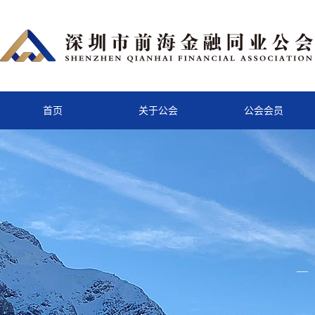
首页
关于公会
公会会员