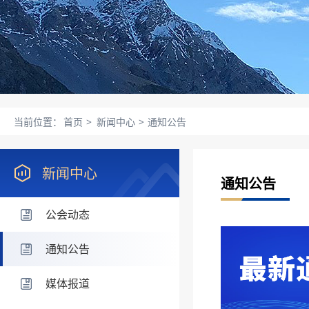
当前位置：
首页
>
新闻中心
>
通知公告
新闻中心
通知公告
公会动态
通知公告
媒体报道