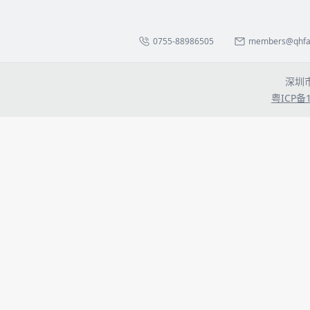
0755-88986505
members@qhfa.
深圳
粤ICP备1