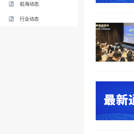
前海动态
行业动态